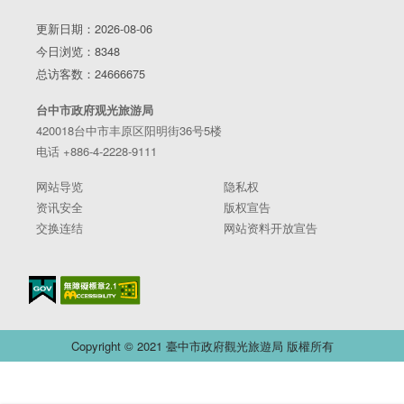
更新日期：2026-08-06
今日浏览：8348
总访客数：24666675
台中市政府观光旅游局
420018台中市丰原区阳明街36号5楼
电话 +886-4-2228-9111
网站导览
隐私权
资讯安全
版权宣告
交换连结
网站资料开放宣告
Copyright © 2021 臺中市政府觀光旅遊局 版權所有