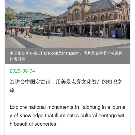
本区图文皆介接自Facebook及Instagram。照片及文字著作权属原
作者所有
2023-08-04
造访台中国定古蹟，用美景点亮文化资产的知识之
旅
Explore national monuments in Taichung in a journe
y of knowledge that illuminates cultural heritage wit
h beautiful sceneries.