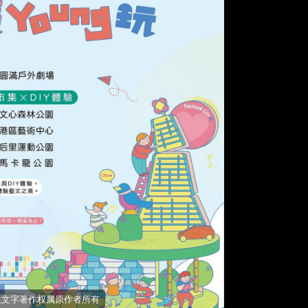
照片及文字著作权属原作者所有