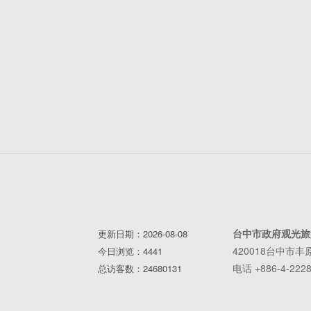
台中市政府观光旅
更新日期：2026-08-08
420018台中市
今日浏览：4441
电话 +886-4-2228
总访客数：24680131