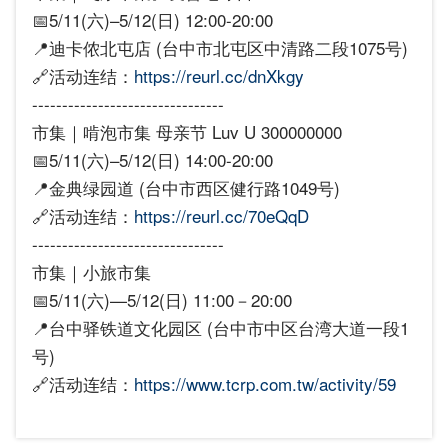
📅5/11(六)–5/12(日) 12:00-20:00
📍迪卡侬北屯店 (台中市北屯区中清路二段1075号)
🔗活动连结：
https://reurl.cc/dnXkgy
--------------------------------
市集｜啃泡市集 母亲节 Luv U 300000000
📅5/11(六)–5/12(日) 14:00-20:00
📍金典绿园道 (台中市西区健行路1049号)
🔗活动连结：
https://reurl.cc/70eQqD
--------------------------------
市集｜小旅市集
📅5/11(六)—5/12(日) 11:00－20:00
📍台中驿铁道文化园区 (台中市中区台湾大道一段1
号)
🔗活动连结：
https://www.tcrp.com.tw/activity/59