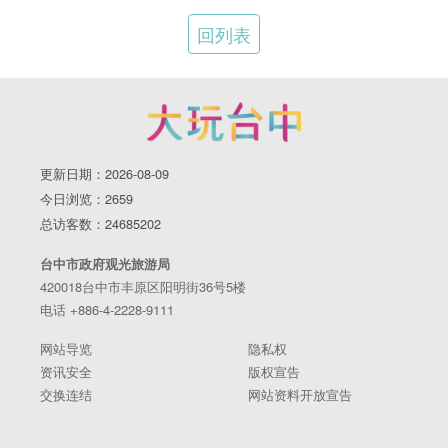
回列表
更新日期：2026-08-09
今日浏览：2659
总访客数：24685202
台中市政府观光旅游局
420018台中市丰原区阳明街36号5楼
电话 +886-4-2228-9111
网站导览
隐私权
资讯安全
版权宣告
交换连结
网站资料开放宣告