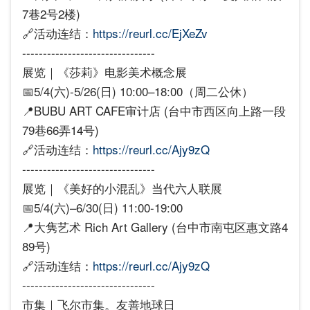
7巷2号2楼)
🔗活动连结：
https://reurl.cc/EjXeZv
--------------------------------
展览｜《莎莉》电影美术概念展
📅5/4(六)-5/26(日) 10:00–18:00（周二公休）
📍BUBU ART CAFE审计店 (台中市西区向上路一段
79巷66弄14号)
🔗活动连结：
https://reurl.cc/Ajy9zQ
--------------------------------
展览｜《美好的小混乱》当代六人联展
📅5/4(六)–6/30(日) 11:00-19:00
📍大隽艺术 Rich Art Gallery (台中市南屯区惠文路4
89号)
🔗活动连结：
https://reurl.cc/Ajy9zQ
--------------------------------
市集｜飞尔市集。友善地球日