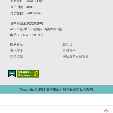
更新日期：2026-08-09
今日浏览：4806
总访客数：24687349
台中市政府观光旅游局
420018台中市丰原区阳明街36号5楼
电话 +886-4-2228-9111
网站导览
隐私权
资讯安全
版权宣告
交换连结
网站资料开放宣告
Copyright © 2021 臺中市政府觀光旅遊局 版權所有