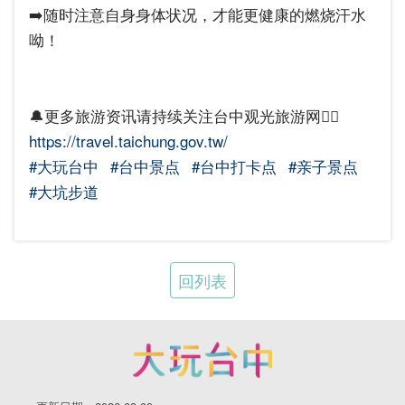
➡️随时注意自身身体状况，才能更健康的燃烧汗水
呦！
🔔更多旅游资讯请持续关注台中观光旅游网👇🏻
https://travel.taichung.gov.tw/
#大玩台中
#台中景点
#台中打卡点
#亲子景点
#大坑步道
回列表