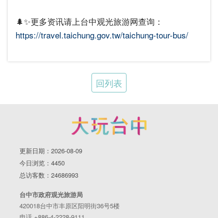
🌲✨更多资讯请上台中观光旅游网查询：
https://travel.taichung.gov.tw/taichung-tour-bus/
回列表
更新日期：2026-08-09
今日浏览：4450
总访客数：24686993
台中市政府观光旅游局
420018台中市丰原区阳明街36号5楼
电话 +886-4-2228-9111