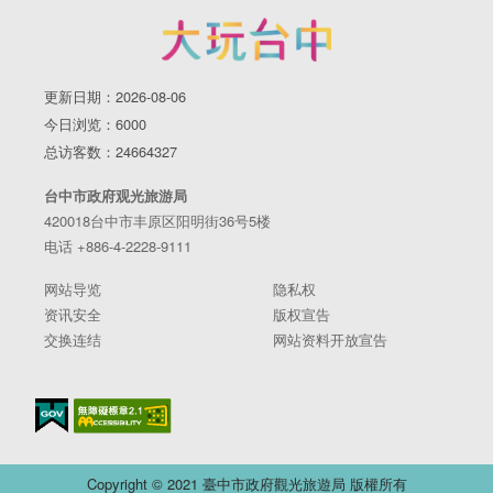
更新日期：2026-08-06
今日浏览：6000
总访客数：24664327
台中市政府观光旅游局
420018台中市丰原区阳明街36号5楼
电话 +886-4-2228-9111
网站导览
隐私权
资讯安全
版权宣告
交换连结
网站资料开放宣告
Copyright © 2021 臺中市政府觀光旅遊局 版權所有