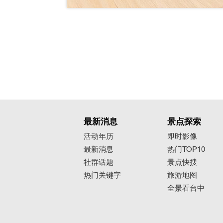
最新消息
景点探索
活动年历
即时影像
最新消息
热门TOP10
社群话题
景点快搜
热门关键字
旅游地图
全景看台中