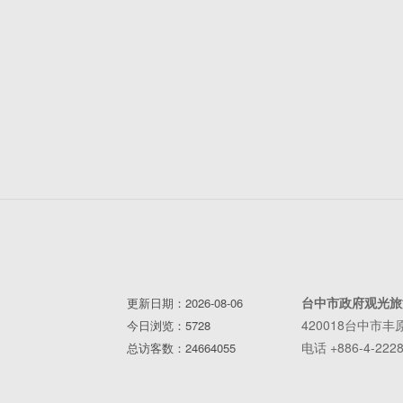
台中市政府观光旅
更新日期：2026-08-06
420018台中市
今日浏览：5728
电话 +886-4-2228
总访客数：24664055