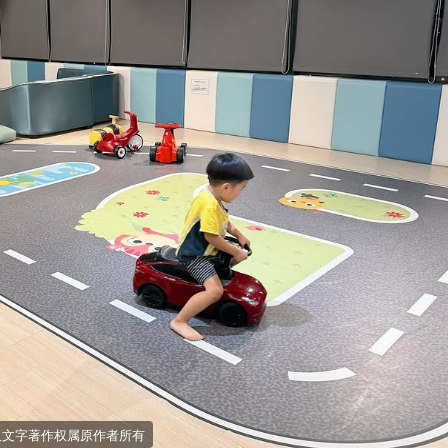
照片及文字著作权属原作者所有