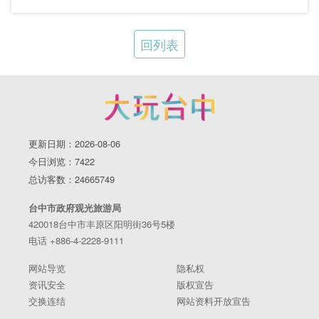
回列表
更新日期：2026-08-06
今日浏览：7422
总访客数：24665749
台中市政府观光旅游局
420018台中市丰原区阳明街36号5楼
电话 +886-4-2228-9111
网站导览
隐私权
资讯安全
版权宣告
交换连结
网站资料开放宣告