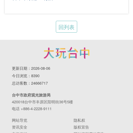
回列表
更新日期：2026-08-06
今日浏览：8390
总访客数：24666717
台中市政府观光旅游局
420018台中市丰原区阳明街36号5楼
电话 +886-4-2228-9111
网站导览
隐私权
资讯安全
版权宣告