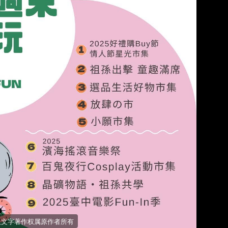
照片及文字著作权属原作者所有