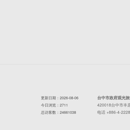
台中市政府观光旅
更新日期：2026-08-06
420018台中市
今日浏览：2711
电话 +886-4-2228
总访客数：24661038