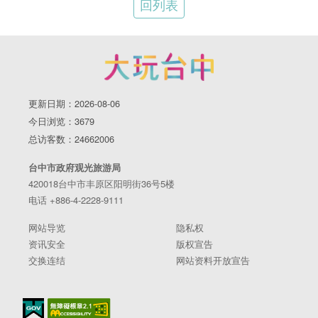
回列表
更新日期：2026-08-06
今日浏览：3679
总访客数：24662006
台中市政府观光旅游局
420018台中市丰原区阳明街36号5楼
电话 +886-4-2228-9111
网站导览
隐私权
资讯安全
版权宣告
交换连结
网站资料开放宣告