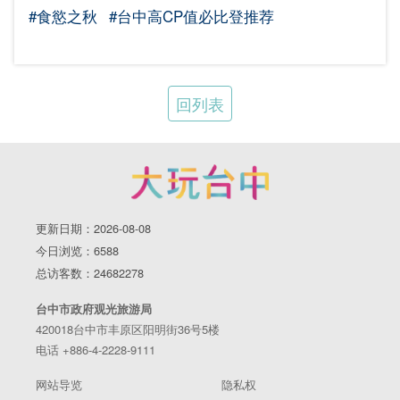
#食慾之秋
#台中高CP值必比登推荐
回列表
更新日期：2026-08-08
今日浏览：6588
总访客数：24682278
台中市政府观光旅游局
420018台中市丰原区阳明街36号5楼
电话 +886-4-2228-9111
网站导览
隐私权