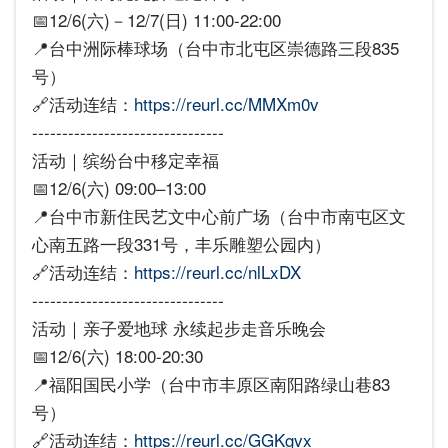
📅12/6(六)－12/7(日) 11:00-22:00
📍台中洲际棒球场（台中市北屯区崇德路三段835
号）
🔗活动连结：
https://reurl.cc/MMXm0v
--------------------------------
活动｜缤纷台中移定幸福
📅12/6(六) 09:00–13:00
📍台中市新住民艺文中心前广场（台中市南屯区文
心南五路一段331号，丰乐雕塑公园内）
🔗活动连结：
https://reurl.cc/nlLxDX
--------------------------------
活动｜亲子爱地球 永续起步走音乐晚会
📅12/6(六) 18:00-20:30
📍福阳国民小学（台中市丰原区南阳路绿山巷83
号）
🔗活动连结：
https://reurl.cc/GGKgvx