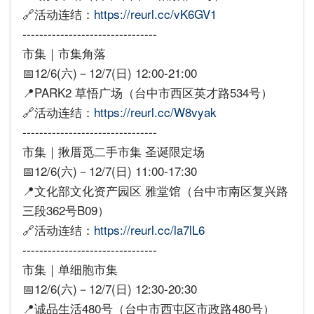
🔗活动连结：
https://reurl.cc/vK6GV1
--------------------------------
市集｜市集角落
📅12/6(六)－12/7(日) 12:00-21:00
📍PARK2 草悟广场（台中市西区英才路534号）
🔗活动连结：
https://reurl.cc/W8vyak
--------------------------------
市集｜揪厝觅二手市集 圣诞限定场
📅12/6(六)－12/7(日) 11:00-17:30
📍文化部文化资产园区 雅堂馆（台中市南区复兴路
三段362号B09）
🔗活动连结：
https://reurl.cc/la7lL6
--------------------------------
市集｜单细胞市集
📅12/6(六)－12/7(日) 12:30-20:30
📍诚品生活480号（台中市西屯区市政路480号）