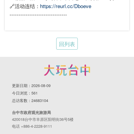
🔗活动连结：
https://reurl.cc/Dboeve
--------------------------------
回列表
更新日期：2026-08-09
今日浏览：561
总访客数：24683104
台中市政府观光旅游局
420018台中市丰原区阳明街36号5楼
电话 +886-4-2228-9111