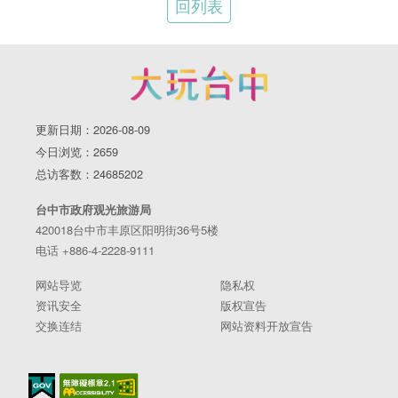
回列表
更新日期：2026-08-09
今日浏览：2659
总访客数：24685202
台中市政府观光旅游局
420018台中市丰原区阳明街36号5楼
电话 +886-4-2228-9111
网站导览
隐私权
资讯安全
版权宣告
交换连结
网站资料开放宣告