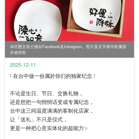
本区图文皆介接自Facebook及Instagram。照片及文字著作权属原
作者所有
2025-12-11
\ 在台中做一份属於你们的独家纪念 /
不论是生日、节日、交换礼物，
还是想把一句悄悄话变成专属纪念，
台中这三间温度满满的客制化店家，
让「送礼」不只是仪式，
更是一种把心意实体化的超能力✨