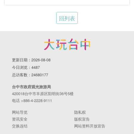
回列表
更新日期：2026-08-08
今日浏览：4487
总访客数：24680177
台中市政府观光旅游局
420018台中市丰原区阳明街36号5楼
电话 +886-4-2228-9111
网站导览
隐私权
资讯安全
版权宣告
交换连结
网站资料开放宣告