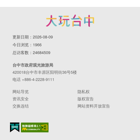
更新日期：2026-08-09
今日浏览：1966
总访客数：24684509
台中市政府观光旅游局
420018台中市丰原区阳明街36号5楼
电话 +886-4-2228-9111
网站导览
隐私权
资讯安全
版权宣告
交换连结
网站资料开放宣告