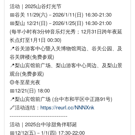
活动｜2025山谷灯光节
📅谷关 11/29(六)－2026/1/11(日) 16:30-21:30
📅梨山 12/21(日)－2026/1/25(日) 16:30-21:00
(每半小时有3分钟音乐灯光秀；12月31日跨年夜延
长点灯至1月1日 00:30)
📍谷关游客中心暨入关博物馆周边、谷关公园、及
谷关牌楼(免费参观)
📍梨山宾馆前广场、梨山游客中心周边、及梨山景
观台(免费参观)
🟡冬至星光夜
📅12/21(日) 18:00
📍梨山宾馆前广场 (台中市和平区中正路91号)
🔗活动连结：
https://reurl.cc/NNNXnk
--------------------------------
活动｜2025台中珍甜角伴耶诞
📅12/12(五)－1/1(四) 17:30-22:00