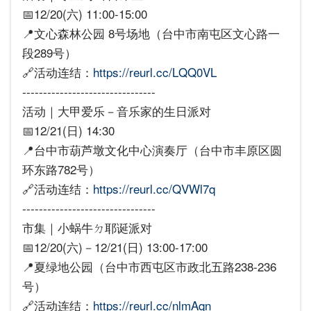
📅12/20(六) 11:00-15:00
📍文心森林公园 8号场地（台中市南屯区文心路一
段289号）
🔗活动连结：
https://reurl.cc/LQQ0VL
--------------------------------
活动｜大甲爱乐－音乐家的生日派对
📅12/21(日) 14:30
📍台中市葫芦墩文化中心演奏厅（台中市丰原区圆
环东路782号）
🔗活动连结：
https://reurl.cc/QVWl7q
--------------------------------
市集｜小蜗牛ㄉ耶诞派对
📅12/20(六)－12/21(日) 13:00-17:00
📍夏绿地公园（台中市西屯区市政北五路238-236
号）
🔗活动连结：
https://reurl.cc/nlmAqn