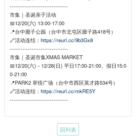
--------------------------------
市集｜圣诞亲子活动
📅12/20(六) 13:00-17:00
📍台中廍子公园（台中市北屯区廍子路418号）
🔗活动连结：
https://reurl.cc/9b3Gx8
--------------------------------
市集｜圣诞市集XMAS MARKET
📅12/20(六)－12/28(日) 平日17:00-21:00、假日15:0
0-21:00
📍PARK2 草悟广场（台中市西区英才路534号）
🔗活动连结：
https://reurl.cc/mkRE5Y
--------------------------------
回列表