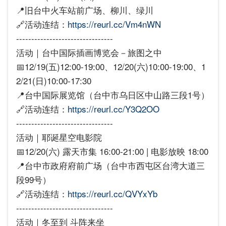
📍旧台中火车站前广场、柳川、绿川
🔗活动连结：
https://reurl.cc/Vm4nWN
--------------------------------
活动｜台中国际插画博览会－旅图之中
📅12/19(五)12:00-19:00、12/20(六)10:00-19:00、1
2/21(日)10:00-17:30
📍台中国际展览馆（台中市乌日区中山路三段1号）
🔗活动连结：
https://reurl.cc/Y3Q2OO
--------------------------------
活动｜耶诞星空电影院
📅12/20(六) 露天市集 16:00-21:00 | 电影放映 18:00
📍台中市政府府前广场（台中市西屯区台湾大道三
段99号）
🔗活动连结：
https://reurl.cc/QVYxYb
--------------------------------
活动｜冬至到 斗阵来坐