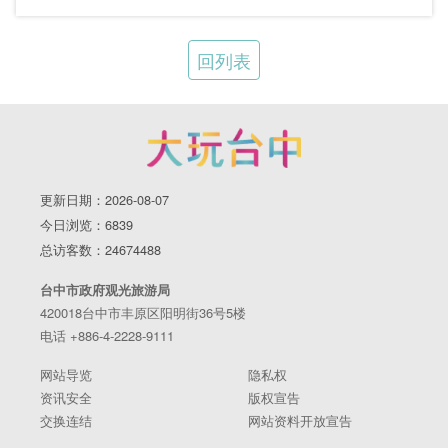
回列表
更新日期：2026-08-07
今日浏览：6839
总访客数：24674488
台中市政府观光旅游局
420018台中市丰原区阳明街36号5楼
电话 +886-4-2228-9111
网站导览
隐私权
资讯安全
版权宣告
交换连结
网站资料开放宣告