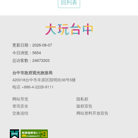
回列表
更新日期：2026-08-07
今日浏览：5654
总访客数：24673303
台中市政府观光旅游局
420018台中市丰原区阳明街36号5楼
电话 +886-4-2228-9111
网站导览
隐私权
资讯安全
版权宣告
交换连结
网站资料开放宣告