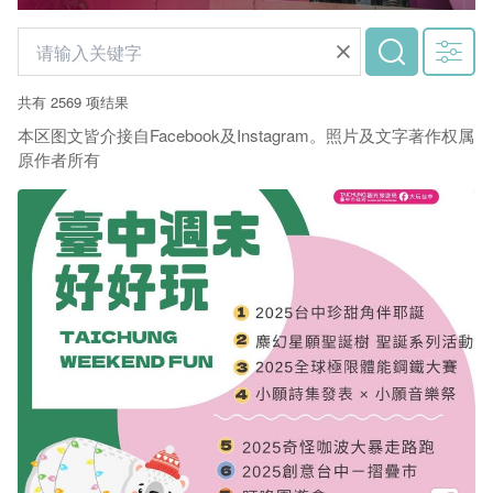
共有 2569 项结果
本区图文皆介接自Facebook及Instagram。照片及文字著作权属
原作者所有