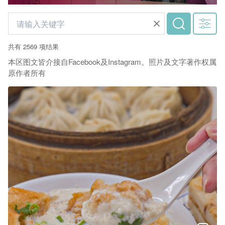
共有 2569 项结果
本区图文皆介接自Facebook及Instagram。照片及文字著作权属
原作者所有