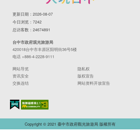
更新日期：2026-08-07
今日浏览：7242
总访客数：24674891
台中市政府观光旅游局
420018台中市丰原区阳明街36号5楼
电话 +886-4-2228-9111
网站导览
隐私权
资讯安全
版权宣告
交换连结
网站资料开放宣告
Copyright © 2021 臺中市政府觀光旅遊局 版權所有