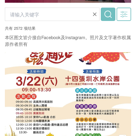
共有 2572 项结果
本区图文皆介接自Facebook及Instagram。照片及文字著作权属
原作者所有