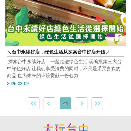
＼台中永续好店，绿色生活从探索台中好店开始／
​ 探索台中永续好店，一起走进绿色生活 玩编搜集三大台
中绿色好店 让我们享受消费的同时，不只是采买喜欢的
商品 也为未来的环境贡献一份心力
2025-03-09
44