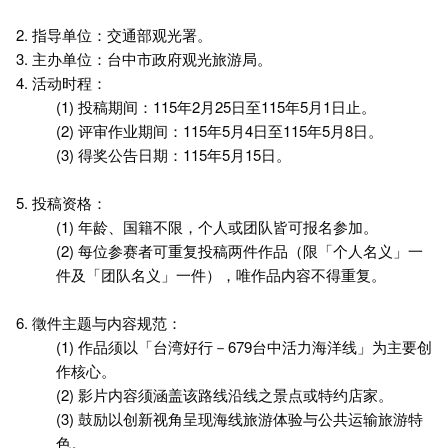
2. 指导单位：交通部观光署。
3. 主办单位：台中市政府观光旅游局。
4. 活动时程：
(1) 投稿期间：115年2月25日至115年5月1日止。
(2) 评审作业期间：115年5月4日至115年5月8日。
(3) 得奖公告日期：115年5月15日。
5. 投稿资格：
(1) 年龄、国籍不限，个人或团队皆可报名参加。
(2) 每位参赛者可重复投稿两件作品（限「个人名义」一
件及「团队名义」一件），唯作品内容不得重复。
6. 徵件主题与内容规范：
(1) 作品须以「台湾好行－679台中活力海洋线」为主要创
作核心。
(2) 影片内容须涵盖该路线沿线之景点或特约店家。
(3) 鼓励以创新视角呈现海线旅游体验与公共运输旅游特
色。