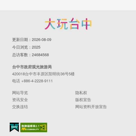
更新日期：2026-08-09
今日浏览：2025
总访客数：24684568
台中市政府观光旅游局
420018台中市丰原区阳明街36号5楼
电话 +886-4-2228-9111
网站导览
隐私权
资讯安全
版权宣告
交换连结
网站资料开放宣告