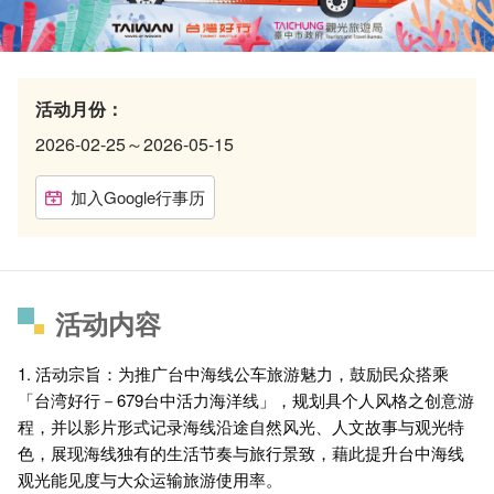
活动月份：
2026-02-25～2026-05-15
加入Google行事历
活动内容
1. 活动宗旨：为推广台中海线公车旅游魅力，鼓励民众搭乘
「台湾好行－679台中活力海洋线」，规划具个人风格之创意游
程，并以影片形式记录海线沿途自然风光、人文故事与观光特
色，展现海线独有的生活节奏与旅行景致，藉此提升台中海线
观光能见度与大众运输旅游使用率。