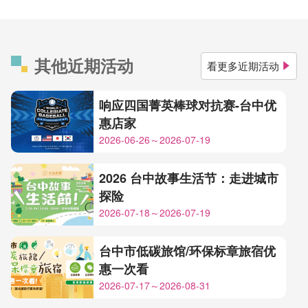
其他近期活动
看更多近期活动
响应四国菁英棒球对抗赛-台中优
惠店家
2026-06-26～2026-07-19
2026 台中故事生活节：走进城市
探险
2026-07-18～2026-07-19
台中市低碳旅馆/环保标章旅宿优
惠一次看
2026-07-17～2026-08-31