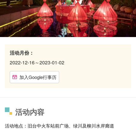
活动月份：
2022-12-16～2023-01-02
加入Google行事历
活动内容
活动地点：旧台中火车站前广场、绿川及柳川水岸廊道