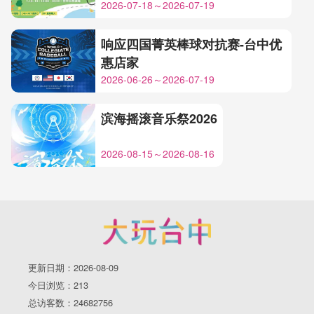
2026-07-18～2026-07-19
响应四国菁英棒球对抗赛-台中优
惠店家
2026-06-26～2026-07-19
滨海摇滚音乐祭2026
2026-08-15～2026-08-16
更新日期：2026-08-09
今日浏览：213
总访客数：24682756