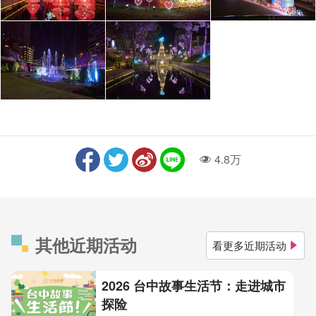
4.8万
人气
其他近期活动
看更多近期活动
2026 台中故事生活节：走进城市
探险