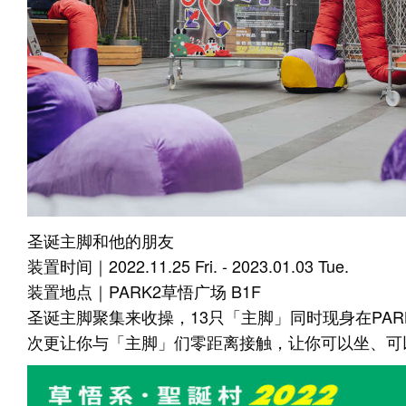
圣诞主脚和他的朋友
装置时间｜2022.11.25 Fri. - 2023.01.03 Tue.
装置地点｜PARK2草悟广场 B1F
圣诞主脚聚集来收操，13只「主脚」同时现身在PAR
次更让你与「主脚」们零距离接触，让你可以坐、可以