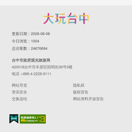
更新日期：2026-08-08
今日浏览：1004
总访客数：24676694
台中市政府观光旅游局
420018台中市丰原区阳明街36号5楼
电话 +886-4-2228-9111
网站导览
隐私权
资讯安全
版权宣告
交换连结
网站资料开放宣告