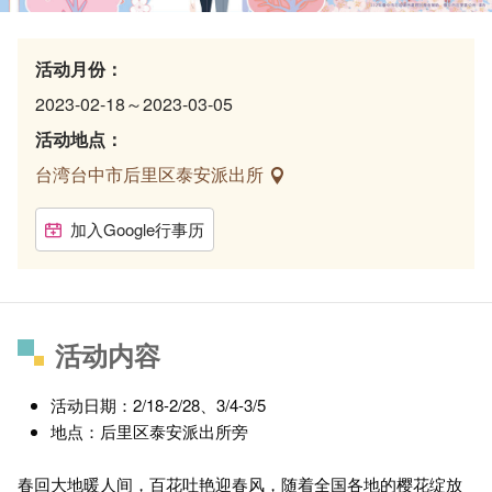
活动月份：
2023-02-18～2023-03-05
活动地点：
台湾台中市后里区泰安派出所
加入Google行事历
活动内容
活动日期：2/18-2/28、3/4-3/5
地点：后里区泰安派出所旁
春回大地暖人间，百花吐艳迎春风，随着全国各地的樱花绽放