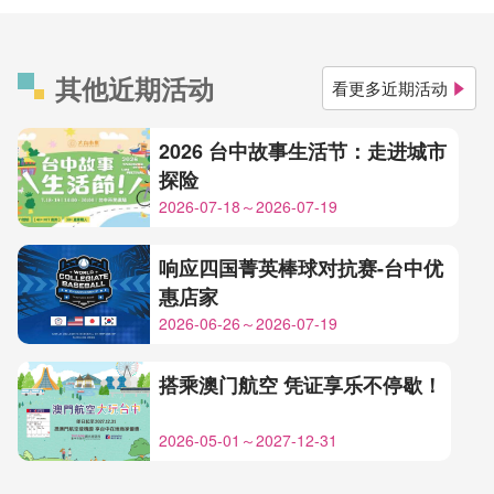
其他近期活动
看更多近期活动
2026 台中故事生活节：走进城市
探险
2026-07-18～2026-07-19
响应四国菁英棒球对抗赛-台中优
惠店家
2026-06-26～2026-07-19
搭乘澳门航空 凭证享乐不停歇！
2026-05-01～2027-12-31