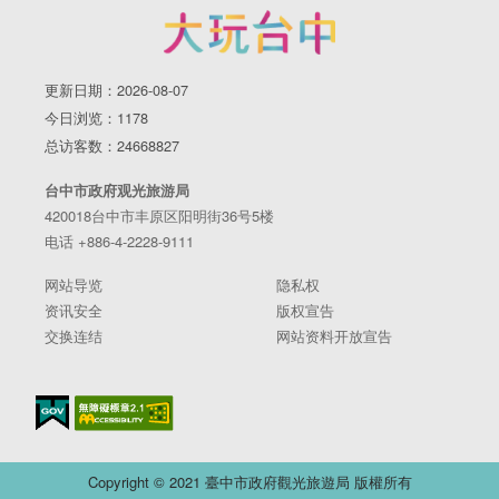
更新日期：2026-08-07
今日浏览：1178
总访客数：24668827
台中市政府观光旅游局
420018台中市丰原区阳明街36号5楼
电话 +886-4-2228-9111
网站导览
隐私权
资讯安全
版权宣告
交换连结
网站资料开放宣告
Copyright © 2021 臺中市政府觀光旅遊局 版權所有