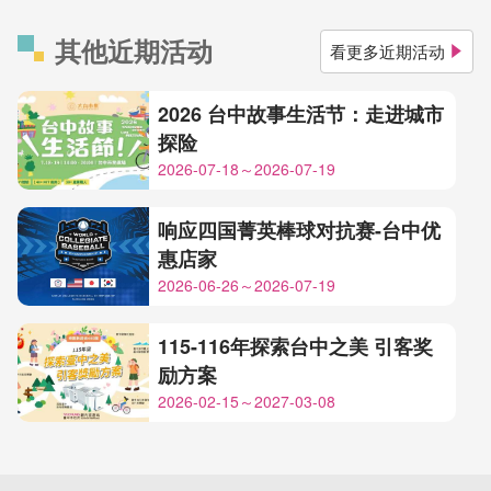
其他近期活动
看更多近期活动
2026 台中故事生活节：走进城市
探险
2026-07-18～2026-07-19
响应四国菁英棒球对抗赛-台中优
惠店家
2026-06-26～2026-07-19
115-116年探索台中之美 引客奖
励方案
2026-02-15～2027-03-08