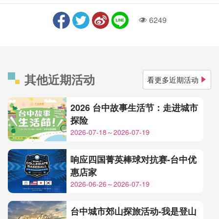
6249
人气
其他近期活动
看更多近期活动
2026 台中故事生活节：走进城市
探险
2026-07-18～2026-07-19
响应四国菁英棒球对抗赛-台中优
惠店家
2026-06-26～2026-07-19
台中城市郊山探旅活动-我是登山