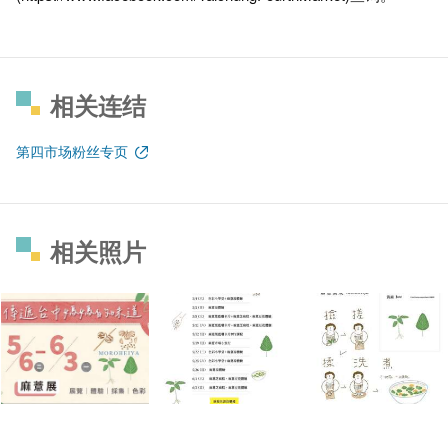
相关连结
第四市场粉丝专页
相关照片