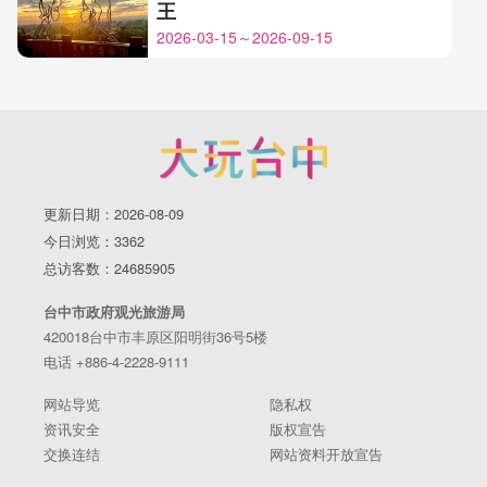
王
2026-03-15～2026-09-15
更新日期：2026-08-09
今日浏览：3362
总访客数：24685905
台中市政府观光旅游局
420018台中市丰原区阳明街36号5楼
电话 +886-4-2228-9111
网站导览
隐私权
资讯安全
版权宣告
交换连结
网站资料开放宣告