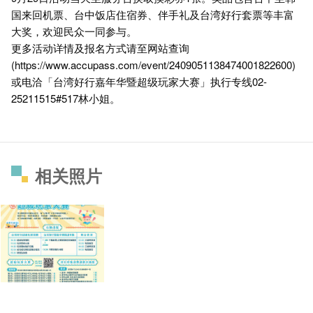
国来回机票、台中饭店住宿券、伴手礼及台湾好行套票等丰富
大奖，欢迎民众一同参与。
更多活动详情及报名方式请至网站查询
(
https://www.accupass.com/event/2409051138474001822600
)
或电洽「台湾好行嘉年华暨超级玩家大赛」执行专线02-
25211515#517林小姐。
相关照片