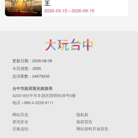
王
2026-03-15～2026-09-15
更新日期：2026-08-08
今日浏览：3555
总访客数：24679245
台中市政府观光旅游局
420018台中市丰原区阳明街36号5楼
电话 +886-4-2228-9111
网站导览
隐私权
资讯安全
版权宣告
交换连结
网站资料开放宣告