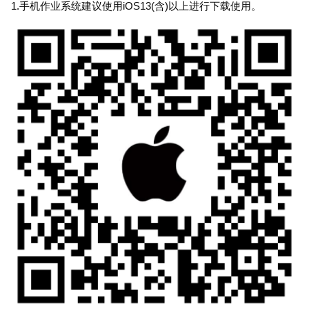
1.手机作业系统建议使用iOS13(含)以上进行下载使用。