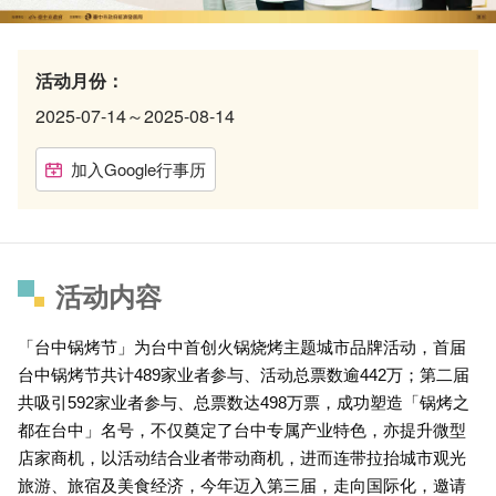
活动月份：
2025-07-14～2025-08-14
加入Google行事历
活动内容
「台中锅烤节」为台中首创火锅烧烤主题城市品牌活动，首届
台中锅烤节共计489家业者参与、活动总票数逾442万；第二届
共吸引592家业者参与、总票数达498万票，成功塑造「锅烤之
都在台中」名号，不仅奠定了台中专属产业特色，亦提升微型
店家商机，以活动结合业者带动商机，进而连带拉抬城市观光
旅游、旅宿及美食经济，今年迈入第三届，走向国际化，邀请