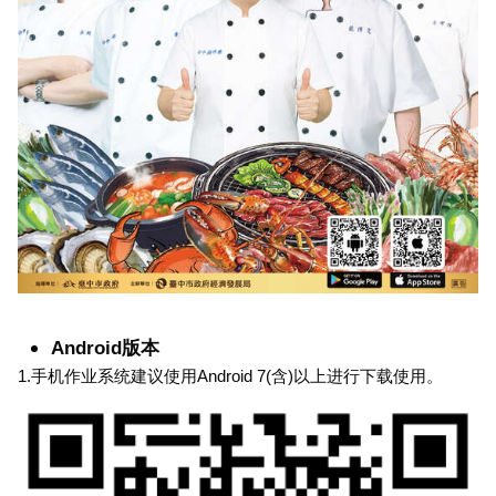
Android版本
1.手机作业系统建议使用Android 7(含)以上进行下载使用。