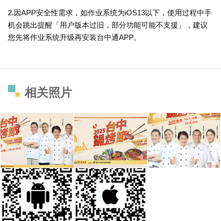
2.因APP安全性需求，如作业系统为iOS13以下，使用过程中手
机会跳出提醒「用户版本过旧，部分功能可能不支援」，建议
您先将作业系统升级再安装台中通APP。
相关照片