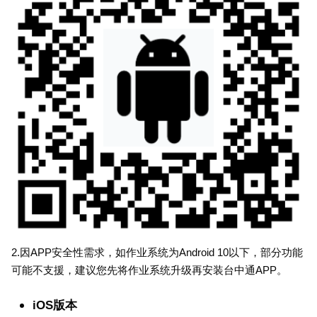
2.因APP安全性需求，如作业系统为Android 10以下，部分功能
可能不支援，建议您先将作业系统升级再安装台中通APP。
iOS版本