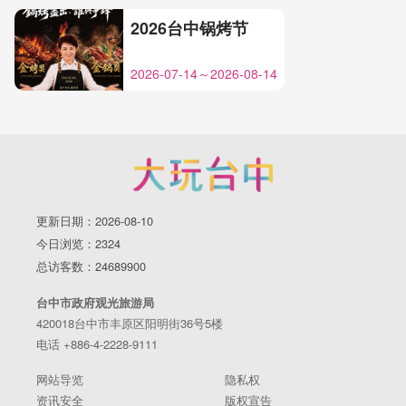
2026台中锅烤节
2026-07-14～2026-08-14
更新日期：2026-08-10
今日浏览：2324
总访客数：24689900
台中市政府观光旅游局
420018台中市丰原区阳明街36号5楼
电话 +886-4-2228-9111
网站导览
隐私权
资讯安全
版权宣告