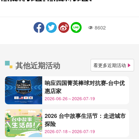
8602
人气
其他近期活动
看更多近期活动
响应四国菁英棒球对抗赛-台中优
惠店家
2026-06-26～2026-07-19
2026 台中故事生活节：走进城市
探险
2026-07-18～2026-07-19