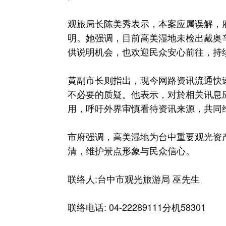
观旅局长陈美秀表示，本案应属误解，
明。她强调，目前高美湿地未检出戴奥
供说明机会，也欢迎民众安心前往，持
黄副市长则指出，现今网路资讯流通快
不必要的质疑。他表示，对於相关讯息
用，呼吁外界审慎看待资讯来源，共同
市府强调，高美湿地为台中重要观光资
清，维护景点形象与民众信心。
联络人:台中市观光旅游局 巫先生
联络电话: 04-22289111分机58301