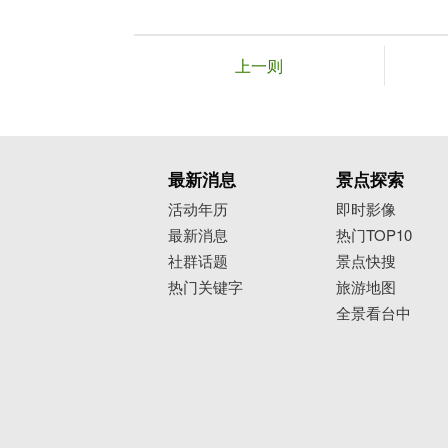
上一则
最新消息
景点探索
活动年历
即时影像
最新消息
热门TOP10
社群话题
景点快搜
热门关键字
旅游地图
全景看台中