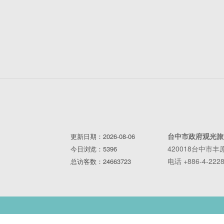
台中市政府观光旅
更新日期：2026-08-06
420018台中市
今日浏览：5396
电话 +886-4-2228
总访客数：24663723