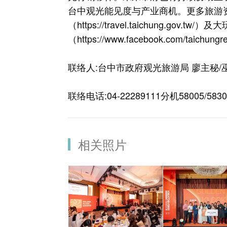
台中观光能见度与产业商机。更多旅游
（
https://travel.taichung.gov.tw/
）及大玩
（
https://www.facebook.com/taichungre
联络人:台中市政府观光旅游局 廖主秘/
联络电话:04-22289111分机58005/5830
相关照片