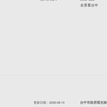
全景看台中
台中市政府观光旅
更新日期：2026-08-10