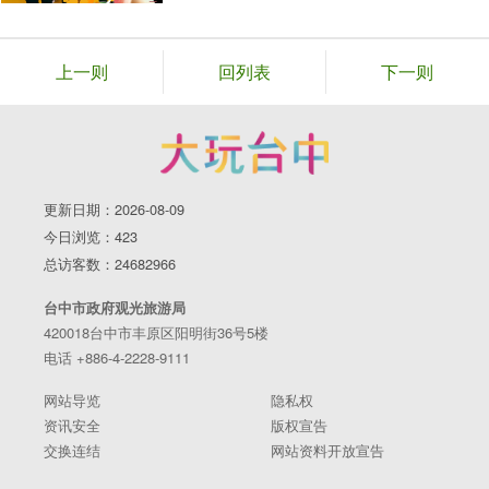
上一则
回列表
下一则
更新日期：2026-08-09
今日浏览：423
总访客数：24682966
台中市政府观光旅游局
420018台中市丰原区阳明街36号5楼
电话 +886-4-2228-9111
网站导览
隐私权
资讯安全
版权宣告
交换连结
网站资料开放宣告