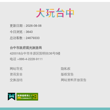
更新日期：2026-08-08
今日浏览：3643
总访客数：24679333
台中市政府观光旅游局
420018台中市丰原区阳明街36号5楼
电话 +886-4-2228-9111
网站导览
隐私权
资讯安全
版权宣告
交换连结
网站资料开放宣告