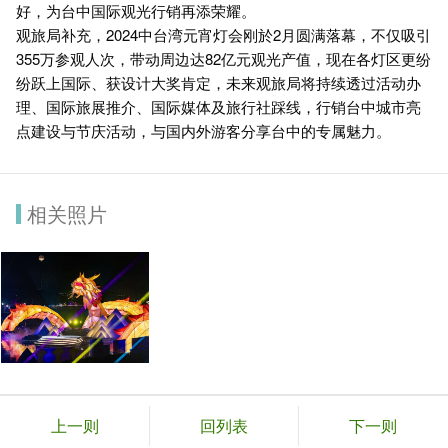
好，为台中国际观光行销再添荣耀。
观旅局补充，2024中台湾元宵灯会刚於2月圆满落幕，不仅吸引
355万参观人次，带动周边达82亿元观光产值，现在各灯区更纷
纷跃上国际、获设计大奖肯定，未来观旅局将持续透过活动办
理、国际旅展推介、国际媒体及旅行社踩线，行销台中城市亮
点建设与节庆活动，与国内外游客分享台中的专属魅力。
相关照片
上一则
回列表
下一则