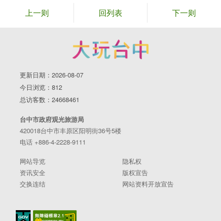
上一则
回列表
下一则
更新日期：2026-08-07
今日浏览：812
总访客数：24668461
台中市政府观光旅游局
420018台中市丰原区阳明街36号5楼
电话 +886-4-2228-9111
网站导览
隐私权
资讯安全
版权宣告
交换连结
网站资料开放宣告