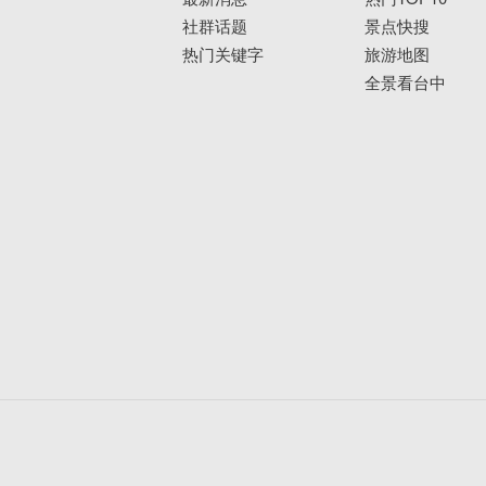
社群话题
景点快搜
热门关键字
旅游地图
全景看台中