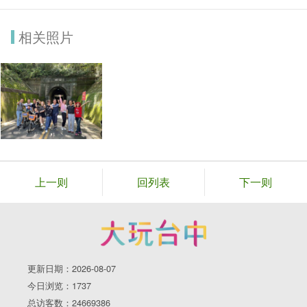
相关照片
上一则
回列表
下一则
更新日期：2026-08-07
今日浏览：1737
总访客数：24669386