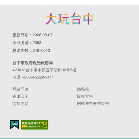
更新日期：2026-08-07
今日浏览：2363
总访客数：24670012
台中市政府观光旅游局
420018台中市丰原区阳明街36号5楼
电话 +886-4-2228-9111
网站导览
隐私权
资讯安全
版权宣告
交换连结
网站资料开放宣告