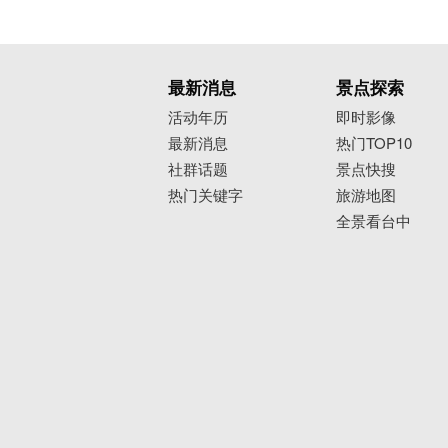
最新消息
景点探索
活动年历
即时影像
最新消息
热门TOP10
社群话题
景点快搜
热门关键字
旅游地图
全景看台中