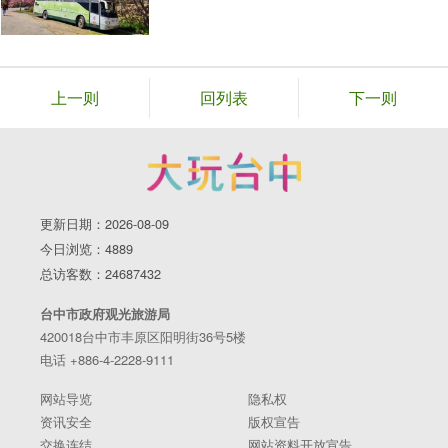
上一则
回列表
下一则
更新日期：2026-08-09
今日浏览：4889
总访客数：24687432
台中市政府观光旅游局
420018台中市丰原区阳明街36号5楼
电话 +886-4-2228-9111
网站导览
隐私权
资讯安全
版权宣告
交换连结
网站资料开放宣告