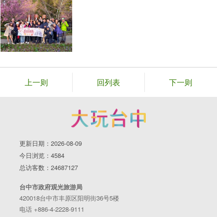
上一则
回列表
下一则
更新日期：2026-08-09
今日浏览：4584
总访客数：24687127
台中市政府观光旅游局
420018台中市丰原区阳明街36号5楼
电话 +886-4-2228-9111