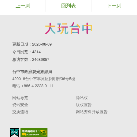
上一则
回列表
下一则
更新日期：2026-08-09
今日浏览：4314
总访客数：24686857
台中市政府观光旅游局
420018台中市丰原区阳明街36号5楼
电话 +886-4-2228-9111
网站导览
隐私权
资讯安全
版权宣告
交换连结
网站资料开放宣告