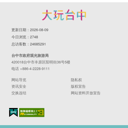
更新日期：2026-08-09
今日浏览：2748
总访客数：24685291
台中市政府观光旅游局
420018台中市丰原区阳明街36号5楼
电话 +886-4-2228-9111
网站导览
隐私权
资讯安全
版权宣告
交换连结
网站资料开放宣告