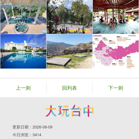
上一则
回列表
下一则
更新日期：2026-08-09
今日浏览：3414