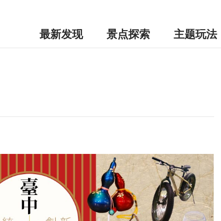
最新发现
景点探索
主题玩法