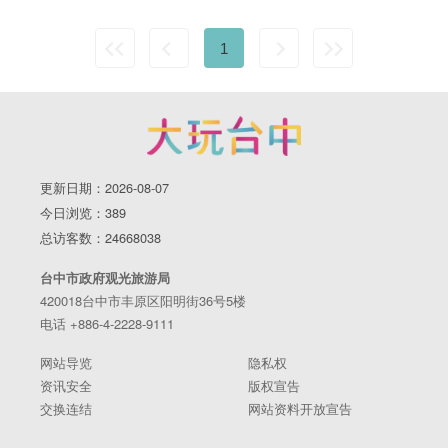
1
更新日期：2026-08-07
今日浏览：389
总访客数：24668038
台中市政府观光旅游局
420018台中市丰原区阳明街36号5楼
电话 +886-4-2228-9111
网站导览
隐私权
资讯安全
版权宣告
交换连结
网站资料开放宣告