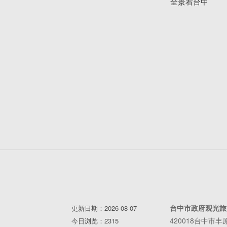
全景看台中
台中市政府观光旅
更新日期：2026-08-07
420018台中市
今日浏览：2315