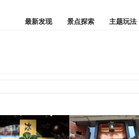
最新发现
景点探索
主题玩法