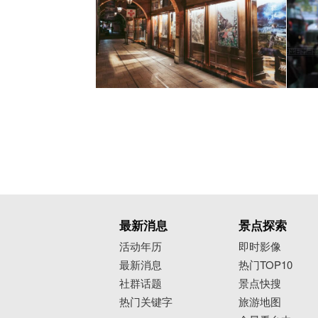
最新消息
景点探索
活动年历
即时影像
最新消息
热门TOP10
社群话题
景点快搜
热门关键字
旅游地图