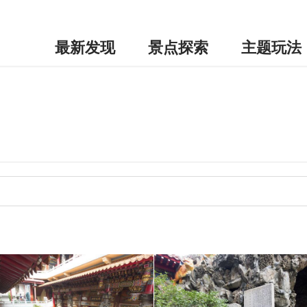
最新发现
景点探索
主题玩法