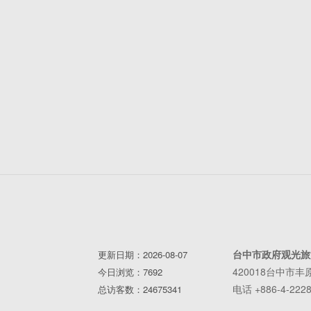
台中市政府观光旅
更新日期：2026-08-07
420018台中市
今日浏览：7692
电话 +886-4-2228
总访客数：24675341