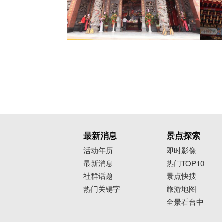
最新消息
景点探索
活动年历
即时影像
最新消息
热门TOP10
社群话题
景点快搜
热门关键字
旅游地图
全景看台中