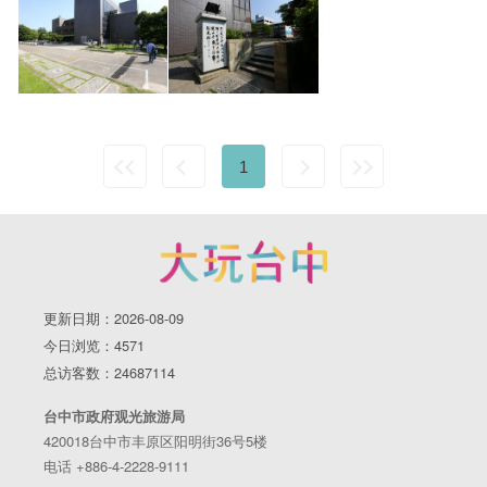
1
更新日期：2026-08-09
今日浏览：4571
总访客数：24687114
台中市政府观光旅游局
420018台中市丰原区阳明街36号5楼
电话 +886-4-2228-9111