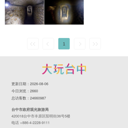
1
更新日期：2026-08-06
今日浏览：2660
总访客数：24660987
台中市政府观光旅游局
420018台中市丰原区阳明街36号5楼
电话 +886-4-2228-9111