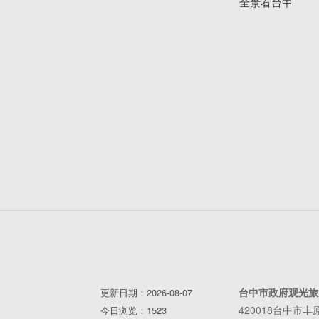
全景看台中
台中市政府观光旅
更新日期：2026-08-07
420018台中市
今日浏览：1523