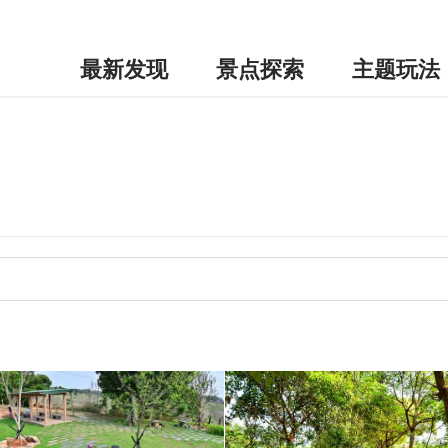
最新发现
景点探索
主题玩法