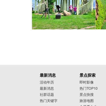
最新消息
景点探索
活动年历
即时影像
最新消息
热门TOP10
社群话题
景点快搜
热门关键字
旅游地图